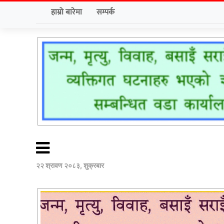
हाम्रो बारेमा
सम्पर्क
२२ श्रावण २०८३, शुक्रबार