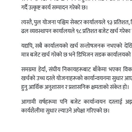
गर्दै उत्कृष्ट कार्य सम्पादन गरेको छ।
त्यस्तै, पुल योजना पश्चिम सेक्टर कार्यालयले ९३ प्रतिश
ढल व्यवस्थापन कार्यालयले ९८ प्रतिशत बजेट खर्च गरेका
यद्यपि, सबै कार्यालयको खर्च सन्तोषजनक नभएको दे
मात्र बजेट खर्च गरेको छ भने डिभिजन सडक कार्यालयको ख
समग्रमा हेर्दा, संघीय निकायहरूबाट बाँकेमा भएका विका
खर्चको उच्च दरले योजनाहरूको कार्यान्वयनमा सुधार आएक
हुनु आर्थिक अनुशासन र प्रशासनिक क्षमताको संकेत हो।
आगामी वर्षहरूमा पनि बजेट कार्यान्वयन दरलाई अझ
कार्यशैलीमा सुधार ल्याउने अपेक्षा गरिएको छ।