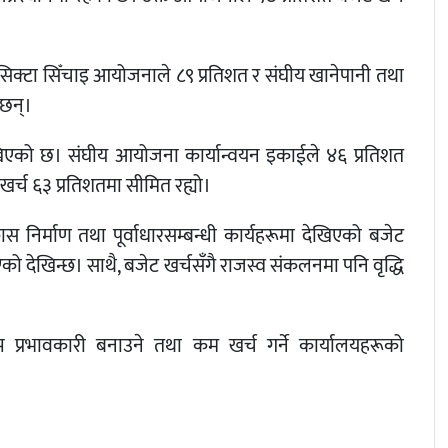
त, सिक्टा सिँचाइ आयोजनाले ८९ प्रतिशत र संघीय खानेपानी तथा
 छन्।
खिएको छ। संघीय आयोजना कार्यान्वयन इकाईले ४६ प्रतिशत
र्च ६३ प्रतिशतमा सीमित रह्यो।
स निर्माण तथा पूर्वाधारसम्बन्धी कार्यहरूमा देखिएको बजेट
ो देखिन्छ। साथै, बजेट खर्चसँगै राजस्व संकलनमा पनि वृद्धि
 प्रभावकारी बनाउने तथा कम खर्च गर्ने कार्यालयहरूको