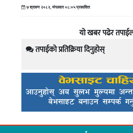
७ श्रावण २०८२, मंगलवार ०८:०५ प्रकाशित
यो खबर पढेर तपाईल
तपाईको प्रतिक्रिया दिनुहोस्