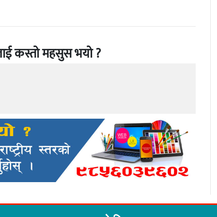
ाई कस्तो महसुस भयो ?