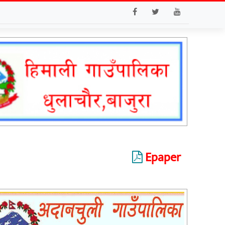
Epaper