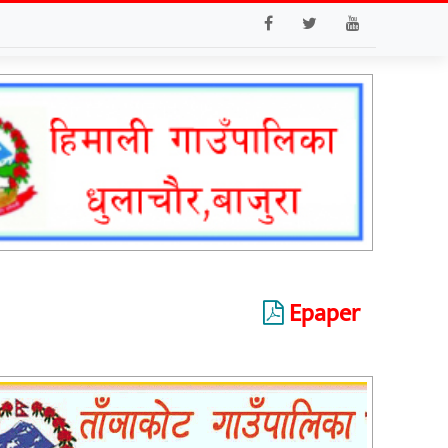
Epaper