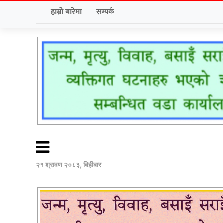
हाम्रो बारेमा
सम्पर्क
२१ श्रावण २०८३, बिहीबार