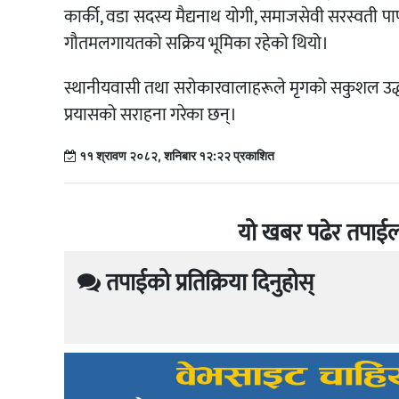
कार्की, वडा सदस्य मैद्यनाथ योगी, समाजसेवी सरस्वती प
गौतमलगायतको सक्रिय भूमिका रहेको थियो।
स्थानीयवासी तथा सरोकारवालाहरूले मृगको सकुशल उद्धार र
प्रयासको सराहना गरेका छन्।
११ श्रावण २०८२, शनिबार १२:२२ प्रकाशित
यो खबर पढेर तपाईल
तपाईको प्रतिक्रिया दिनुहोस्