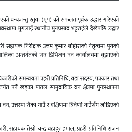
एको वन्यजन्तु रतुवा (मृग) को सफलतापूर्वक उद्धार गरिएको
्थामा मृगलाई स्थानीय मुनप्रसाद भट्टराईले देखेपछि उद्धार
रहरी सहायक निरीक्षक उत्तम कुमार बोहोराको नेतृत्वमा पुगेको
उँपालिका अन्तर्गतको सव डिभिजन वन कार्यालयमा बुझाएको
ारीको समन्वयमा प्रहरी प्रतिनिधि, वडा सदस्य, पत्रकार तथा
गत पर्ने खड्का पातल सामुदायिक वन क्षेत्रमा पुनःस्थापना
ट्रिय वन, उत्तरमा राँका गाउँ र दक्षिणमा त्रिवेणी गाउँसँग जोडिएको
, सहायक तेस्रो चन्द्र बहादुर हमाल, प्रहरी प्रतिनिधि राजन