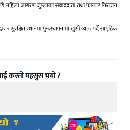
ाण्डे, महिला जागरण जुम्लाका संवाददाता तथा पत्रकार निराजन
 सुरक्षित स्थानमा पुनःस्थापनामा खुसी व्यक्त गर्दै सामूहिक
ाई कस्तो महसुस भयो ?