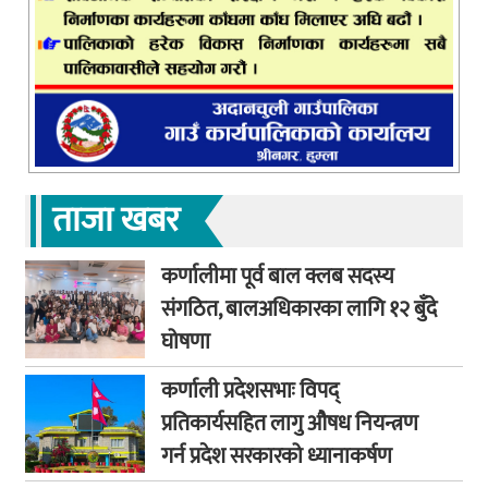
ताजा खबर
कर्णालीमा पूर्व बाल क्लब सदस्य
संगठित, बालअधिकारका लागि १२ बुँदे
घोषणा
कर्णाली प्रदेशसभाः विपद्
प्रतिकार्यसहित लागु औषध नियन्त्रण
गर्न प्रदेश सरकारको ध्यानाकर्षण