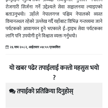
रोजगारी सिर्जना गर्ने उद्देश्यले सेवा सञ्चालनमा ल्याइएको
बताउनुभयो। उहाँले नेपालगन्ज पश्चिम नेपालको व्यस्त
विमानस्थल रहेको उल्लेख गर्दै यहाँबाट विभिन्न गन्तव्यमा जाने
पर्यटकको आवागमन हुने भएकाले ई–ड्राइभ सेवा पर्यटकका
लागि पनि उपयोगी हुने विश्वास व्यक्त गर्नुभयो।
२६ माघ २०८२, आईतवार ०७:५५ प्रकाशित
यो खबर पढेर तपाईलाई कस्तो महसुस भयो
?
तपाईको प्रतिक्रिया दिनुहोस्