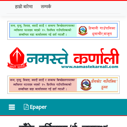
हाम्रो बारेमा
सम्पर्क
Epaper