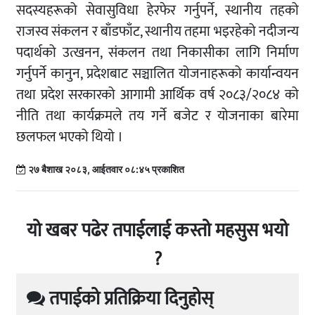
सदस्यहरूको सेवासुविधा हेरफेर गर्नुपर्ने, स्थानीय तहको
राजस्व संकलन र बाँडफाँट, स्थानीय तहमा भइरहेको नदीजन्य
पदार्थको उत्खनन, संकलन तथा निकासीका लागि निर्माण
गर्नुपर्ने कानुन, प्रदेशबाट सञ्चालित योजनाहरूको कार्यान्वयन
तथा प्रदेश सरकारको आगामी आर्थिक वर्ष २०८३/२०८४ को
नीति तथा कार्यक्रमले तय गर्ने बजेट र योजनाका बारेमा
छलफल भएको थियो ।
२७ बैशाख २०८३, आईतवार ०८:४५ प्रकाशित
यो खबर पढेर तपाईलाई कस्तो महसुस भयो
?
तपाईको प्रतिक्रिया दिनुहोस्