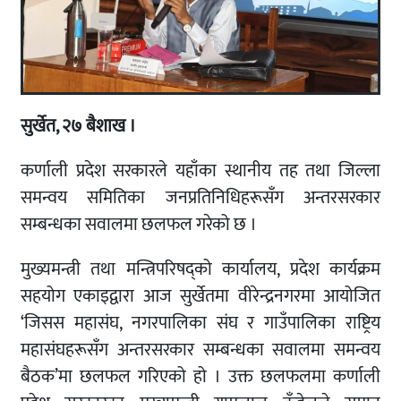
सुर्खेत, २७ बैशाख ।
कर्णाली प्रदेश सरकारले यहाँका स्थानीय तह तथा जिल्ला
समन्वय समितिका जनप्रतिनिधिहरूसँग अन्तरसरकार
सम्बन्धका सवालमा छलफल गरेको छ ।
मुख्यमन्त्री तथा मन्त्रिपरिषद्को कार्यालय, प्रदेश कार्यक्रम
सहयोग एकाइद्वारा आज सुर्खेतमा वीरेन्द्रनगरमा आयोजित
‘जिसस महासंघ, नगरपालिका संघ र गाउँपालिका राष्ट्रिय
महासंघहरूसँग अन्तरसरकार सम्बन्धका सवालमा समन्वय
बैठक’मा छलफल गरिएको हो । उक्त छलफलमा कर्णाली