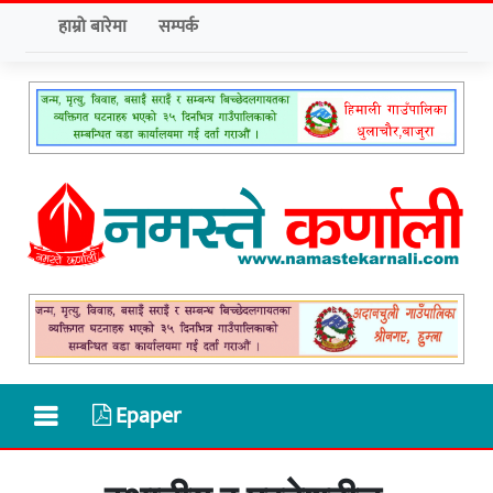
हाम्रो बारेमा
सम्पर्क
Epaper