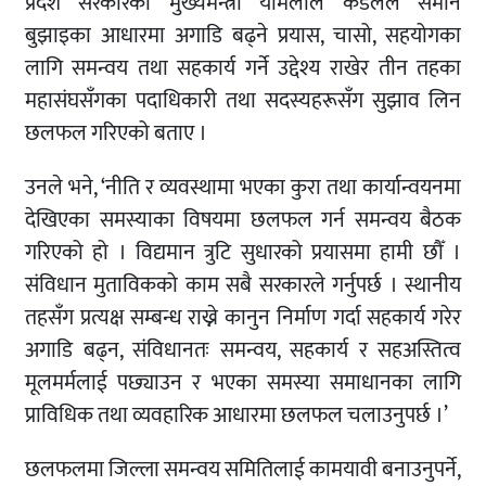
प्रदेश सरकारका मुख्यमन्त्री यामलाल कँडेलले समान
बुझाइका आधारमा अगाडि बढ्ने प्रयास, चासो, सहयोगका
लागि समन्वय तथा सहकार्य गर्ने उद्देश्य राखेर तीन तहका
महासंघसँगका पदाधिकारी तथा सदस्यहरूसँग सुझाव लिन
छलफल गरिएको बताए ।
उनले भने, ‘नीति र व्यवस्थामा भएका कुरा तथा कार्यान्वयनमा
देखिएका समस्याका विषयमा छलफल गर्न समन्वय बैठक
गरिएको हो । विद्यमान त्रुटि सुधारको प्रयासमा हामी छौँ ।
संविधान मुताविकको काम सबै सरकारले गर्नुपर्छ । स्थानीय
तहसँग प्रत्यक्ष सम्बन्ध राख्ने कानुन निर्माण गर्दा सहकार्य गरेर
अगाडि बढ्न, संविधानतः समन्वय, सहकार्य र सहअस्तित्व
मूलमर्मलाई पछ्याउन र भएका समस्या समाधानका लागि
प्राविधिक तथा व्यवहारिक आधारमा छलफल चलाउनुपर्छ ।’
छलफलमा जिल्ला समन्वय समितिलाई कामयावी बनाउनुपर्ने,