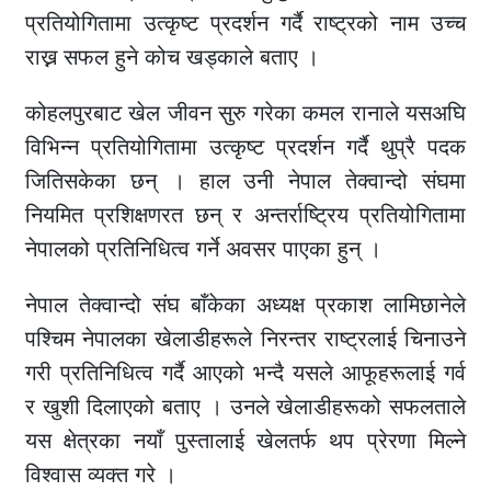
प्रतियोगितामा उत्कृष्ट प्रदर्शन गर्दै राष्ट्रको नाम उच्च
राख्न सफल हुने कोच खड्काले बताए ।
कोहलपुरबाट खेल जीवन सुरु गरेका कमल रानाले यसअघि
विभिन्न प्रतियोगितामा उत्कृष्ट प्रदर्शन गर्दै थुप्रै पदक
जितिसकेका छन् । हाल उनी नेपाल तेक्वान्दो संघमा
नियमित प्रशिक्षणरत छन् र अन्तर्राष्ट्रिय प्रतियोगितामा
नेपालको प्रतिनिधित्व गर्ने अवसर पाएका हुन् ।
नेपाल तेक्वान्दो संघ बाँकेका अध्यक्ष प्रकाश लामिछानेले
पश्चिम नेपालका खेलाडीहरूले निरन्तर राष्ट्रलाई चिनाउने
गरी प्रतिनिधित्व गर्दै आएको भन्दै यसले आफूहरूलाई गर्व
र खुशी दिलाएको बताए । उनले खेलाडीहरूको सफलताले
यस क्षेत्रका नयाँ पुस्तालाई खेलतर्फ थप प्रेरणा मिल्ने
विश्वास व्यक्त गरे ।