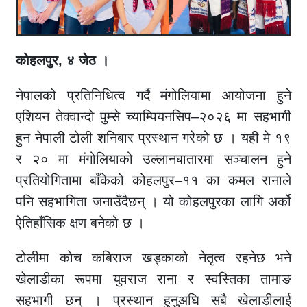
कोहलपुर, ४ जेठ ।
नेपालको प्रतिनिधित्व गर्दै मंगोलियामा आयोजना हुने
एशियन तेक्वान्दो पुम्से च्याम्पियनसिप–२०२६ मा सहभागी
हुन नेपाली टोली शनिबार प्रस्थान गरेको छ । यही मे १९
र २० मा मंगोलियाको उल्लानबातारमा सञ्चालन हुने
प्रतियोगितामा बाँकेको कोहलपुर–११ का कमल रानाले
पनि सहभागिता जनाउँदैछन् । यो कोहलपुरका लागि अर्को
ऐतिहाँसिक क्षण बनेको छ ।
टोलीमा कोच कबिराज खड्काको नेतृत्व रहनेछ भने
खेलाडीका रूपमा युवराज राना र स्वस्तिका तामाङ
सहभागी छन् । प्रस्थान हुनुअघि सबै खेलाडीलाई