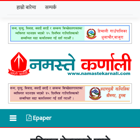
हाम्रो बारेमा
सम्पर्क
Epaper