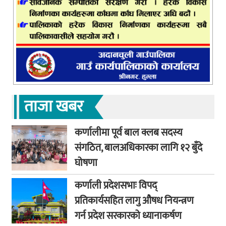
ताजा खबर
कर्णालीमा पूर्व बाल क्लब सदस्य
संगठित, बालअधिकारका लागि १२ बुँदे
घोषणा
कर्णाली प्रदेशसभाः विपद्
प्रतिकार्यसहित लागु औषध नियन्त्रण
गर्न प्रदेश सरकारको ध्यानाकर्षण