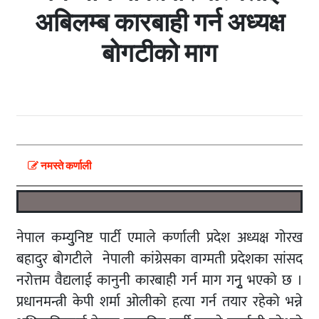
अबिलम्ब कारबाही गर्न अध्यक्ष
बोगटीको माग
नमस्ते कर्णाली
नेपाल कम्युुनिष्ट पार्टी एमाले कर्णाली प्रदेश अध्यक्ष गोरख
बहादुर बोगटीले नेपाली कांग्रेसका वाग्मती प्रदेशका सांसद
नरोत्तम वैद्यलाई कानुनी कारबाही गर्न माग गनुृ भएकाे छ ।
प्रधानमन्त्री केपी शर्मा ओलीको हत्या गर्न तयार रहेको भन्ने