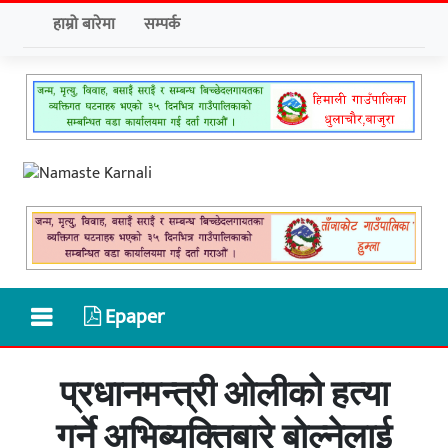
हाम्रो बारेमा
सम्पर्क
Epaper
प्रधानमन्त्री ओलीको हत्या
गर्ने अभिब्यक्तिबारे बोल्नेलाई