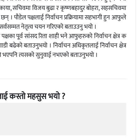
काया, सचिवमा विजय बुढा र कृष्णबहादुर बोहरा, सहसचिवमा
न् । पौडेल पक्षलाई निर्वाचन प्रक्रियामा सहभागी हुन आफुले
र्वसम्मत नेतृत्व चयन गरिएको बताउउनु भयो ।
का पूर्व सांसद रिता शाही भने आफुहरुको निर्वाचन क्षेत्र क
 बढेको बताउनुभयो । निर्वाचन अधिकृतलाई निर्वाचन क्षेत्र
ो भएपनि त्यसको सुनुवाई नभएको बताउनुभयो ।
ाई कस्तो महसुस भयो ?