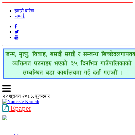
हाम्रो बारेमा
सम्पर्क
२२ श्रावण २०८३, शुक्रबार
Epaper