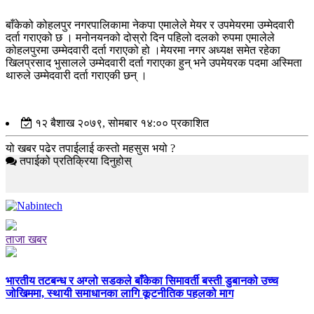
बाँकेको कोहलपुर नगरपालिकामा नेकपा एमालेले मेयर र उपमेयरमा उम्मेदवारी
दर्ता गराएको छ । मनोनयनको दोस्रो दिन पहिलो दलको रुपमा एमालेले
कोहलपुरमा उम्मेदवारी दर्ता गराएको हो ।मेयरमा नगर अध्यक्ष समेत रहेका
खिलप्रसाद भुसालले उम्मेदवारी दर्ता गराएका हुन् भने उपमेयरक पदमा अस्मिता
थारुले उम्मेदवारी दर्ता गराएकी छन् ।
१२ बैशाख २०७९, सोमबार १४:०० प्रकाशित
यो खबर पढेर तपाईलाई कस्तो महसुस भयो ?
तपाईको प्रतिक्रिया दिनुहोस्
ताजा खबर
भारतीय तटबन्ध र अग्लो सडकले बाँकेका सिमावर्ती बस्ती डुबानको उच्च
जोखिममा, स्थायी समाधानका लागि कूटनीतिक पहलको माग