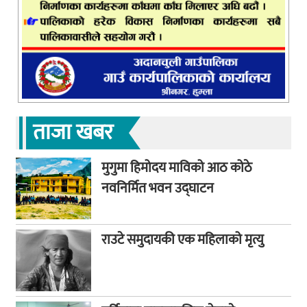
ताजा खबर
मुगुमा हिमोदय माविको आठ कोठे
नवनिर्मित भवन उद्घाटन
राउटे समुदायकी एक महिलाको मृत्यु