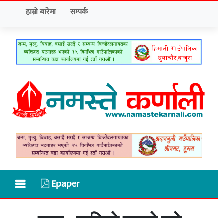
हाम्रो बारेमा
सम्पर्क
Epaper