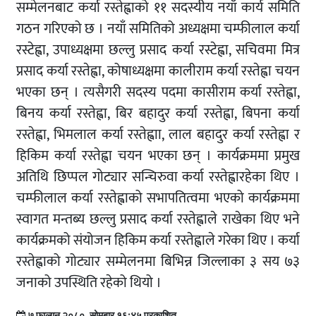
सम्मेलनबाट कर्या रस्तेह्वाको ११ सदस्यीय नयाँ कार्य समिति
गठन गरिएको छ । नयाँ समितिको अध्यक्षमा चम्फीलाल कर्या
रस्टेह्वा, उपाध्यक्षमा छल्लु प्रसाद कर्या रस्टेह्वा, सचिवमा मित्र
प्रसाद कर्या रस्तेह्वा, कोषाध्यक्षमा कालीराम कर्या रस्तेह्वा चयन
भएका छन् । त्यसैगरी सदस्य पदमा कासीराम कर्या रस्तेह्वा,
बिनय कर्या रस्तेह्वा, बिर बहादुर कर्या रस्तेह्वा, बिपना कर्या
रस्तेह्वा, भिमलाल कर्या रस्तेह्वाा, लाल बहादुर कर्या रस्तेह्वा र
हिकिम कर्या रस्तेह्वा चयन भएका छन् । कार्यक्रममा प्रमुख
अतिथि छिप्पल गोट्यार सन्चिरुवा कर्या रस्तेह्वारहेका थिए ।
चम्फीलाल कर्या रस्तेह्वाको सभापतित्वमा भएको कार्यक्रममा
स्वागत मन्तब्य छल्लु प्रसाद कर्या रस्तेह्वाले राखेका थिए भने
कार्यक्रमको संयोजन हिकिम कर्या रस्तेह्वाले गरेका थिए । कर्या
रस्तेह्वाको गोट्यार सम्मेलनमा बिभिन्न जिल्लाका ३ सय ७३
जनाको उपस्थिति रहेको थियो ।
७ फाल्गुन २०८०, सोमबार १६:४५ प्रकाशित