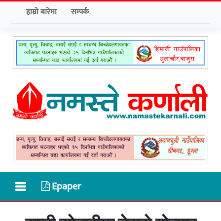
हाम्रो बारेमा
सम्पर्क
Epaper