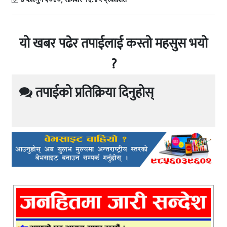
यो खबर पढेर तपाईलाई कस्तो महसुस भयो
?
तपाईको प्रतिक्रिया दिनुहोस्