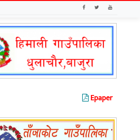
Epaper