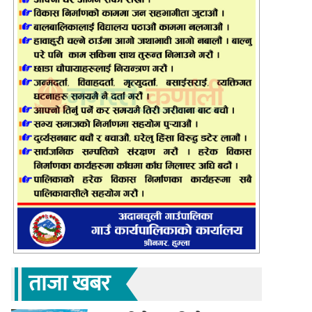
ताजा खबर