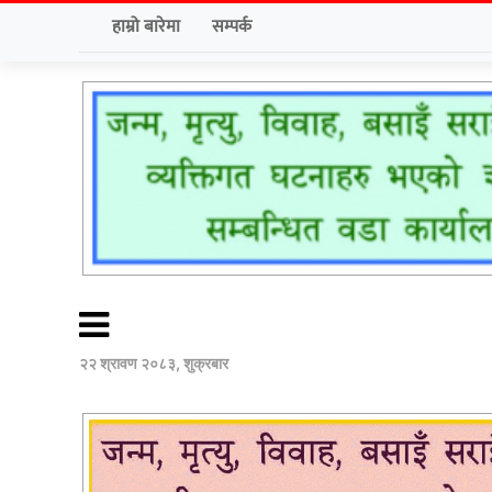
हाम्रो बारेमा
सम्पर्क
२२ श्रावण २०८३, शुक्रबार