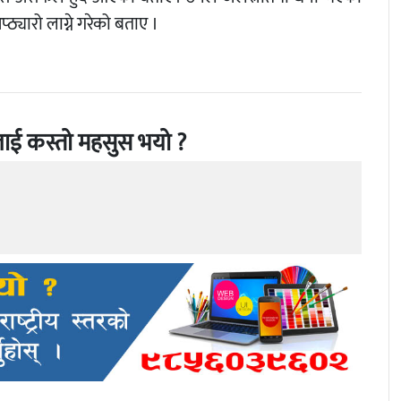
ठ्यारो लाग्ने गरेको बताए ।
ाई कस्तो महसुस भयो ?