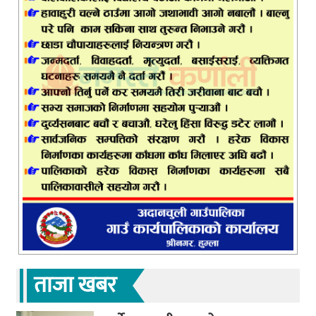
ताजा खबर