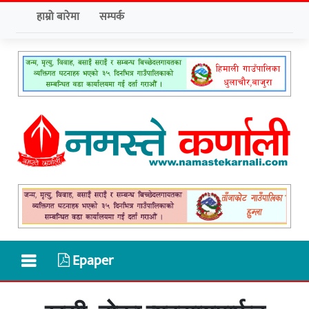
हाम्रो बारेमा
सम्पर्क
Epaper