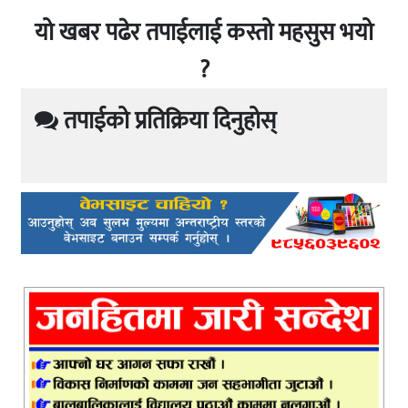
यो खबर पढेर तपाईलाई कस्तो महसुस भयो
?
तपाईको प्रतिक्रिया दिनुहोस्