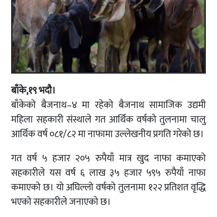
बाँके,१९ भदौ।
बाँकेको बैजनाथ–४ मा रहेको बैजनाथ सामाजिक उद्यमी
महिला सहकारी संस्थाले गत आर्थिक वर्षको तुलनामा चालु
आर्थिक वर्ष ०८१/८२ मा नाफामा उल्लेखनीय प्रगति गरेको छ।
गत वर्ष ५ हजार २०५ रुपैयाँ मात्र खुद नाफा कमाएको
सहकारीले यस वर्ष ६ लाख ३५ हजार ५९५ रुपैयाँ नाफा
कमाएको छ। यो अघिल्लो वर्षको तुलनामा १२२ प्रतिशत वृद्धि
भएको सहकारीले जनाएको छ।