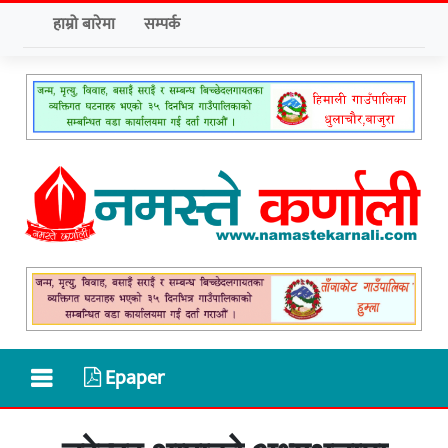
हाम्रो बारेमा
सम्पर्क
Epaper