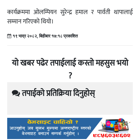
कार्यक्रममा ओलम्पियन सुरेन्द्र हमाल र पार्वती थापालाई
सम्मान गरिएको थियो।
१९ भाद्र २०८२, बिहीबार १७:१८ प्रकाशित
यो खबर पढेर तपाईलाई कस्तो महसुस भयो
?
तपाईको प्रतिक्रिया दिनुहोस्