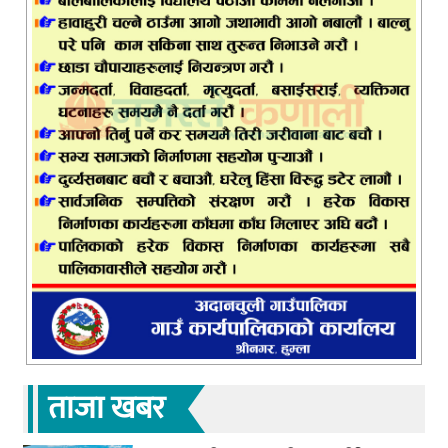
ताजा खबर