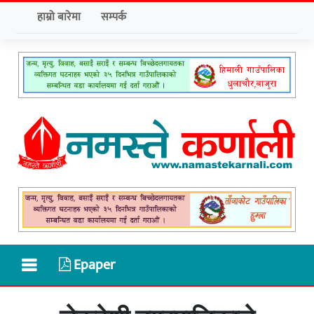
हाम्रो बारेमा
सम्पर्क
Epaper