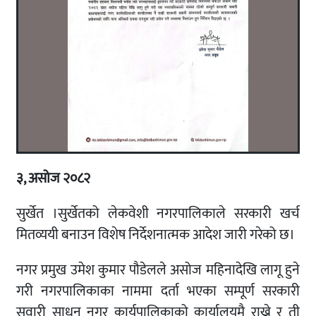
३, असोज २०८२
सुर्खेत ।सुर्खेतको लेकवेशी नगरपालिकाले सरकारी खर्च
मितव्ययी बनाउन विशेष निर्देशनात्मक आदेश जारी गरेको छ।
नगर प्रमुख उमेश कुमार पौडेलले असोज महिनादेखि लागू हुने
गरी नगरपालिकाका नाममा दर्ता भएका सम्पूर्ण सरकारी
सवारी साधन नगर कार्यपालिकाको कार्यालयमै राख्ने र ती