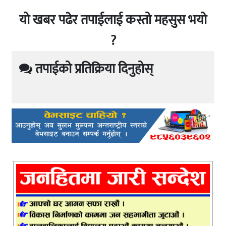
यो खबर पढेर तपाईलाई कस्तो महसुस भयो
?
तपाईको प्रतिक्रिया दिनुहोस्