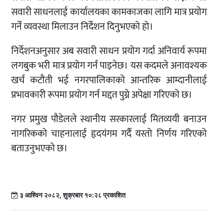
सवारी साधनलाई कार्यालयका कामकाजका लागि मात्र प्रयोग
गर्ने व्यवस्था मिलाउन निर्देशन दिनुभएको हो।
निर्देशनअनुसार अब सवारी साधन प्रयोग गर्दा अनिवार्य रूपमा
लगबुक भरी मात्र प्रयोग गर्न पाइनेछ। यस कदमले अनावश्यक
खर्च कटौती भई नगरपालिकाको आन्तरिक आम्दानीलाई
प्रभावकारी रूपमा प्रयोग गर्न मद्दत पुग्ने अपेक्षा गरिएको छ।
नगर प्रमुख पौडेलले स्थानीय सरकारलाई मितव्ययी बनाउन
नागरिकको चाहनालाई हृदयंगम गर्दै यस्तो निर्णय गरिएको
बताउनुभएको छ।
३ आश्विन २०८२, शुक्रबार १०:२८ प्रकाशित