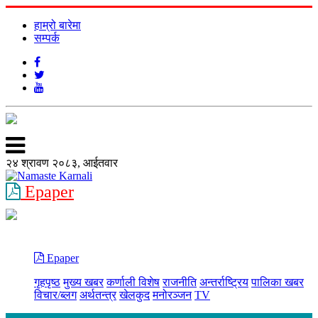
हाम्रो बारेमा
सम्पर्क
२४ श्रावण २०८३, आईतवार
Epaper
Epaper
गृहपृष्ठ
मुख्य खबर
कर्णाली विशेष
राजनीति
अन्तर्राष्ट्रिय
पालिका खबर
विचार/ब्लग
अर्थतन्त्र
खेलकुद
मनोरञ्जन
TV