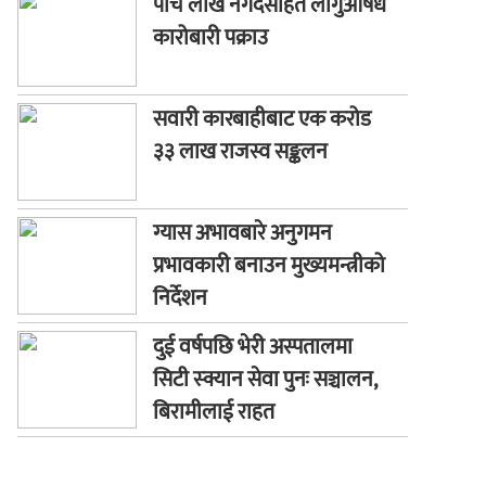
पाँच लाख नगदसहित लागुऔषध
कारोबारी पक्राउ
सवारी कारबाहीबाट एक करोड
३३ लाख राजस्व सङ्कलन
ग्यास अभावबारे अनुगमन
प्रभावकारी बनाउन मुख्यमन्त्रीको
निर्देशन
दुई वर्षपछि भेरी अस्पतालमा
सिटी स्क्यान सेवा पुनः सञ्चालन,
बिरामीलाई राहत