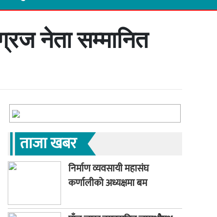
ग्रज नेता सम्मानित
ताजा खबर
निर्माण व्यवसायी महासंघ
कर्णालीको अध्यक्षमा बम