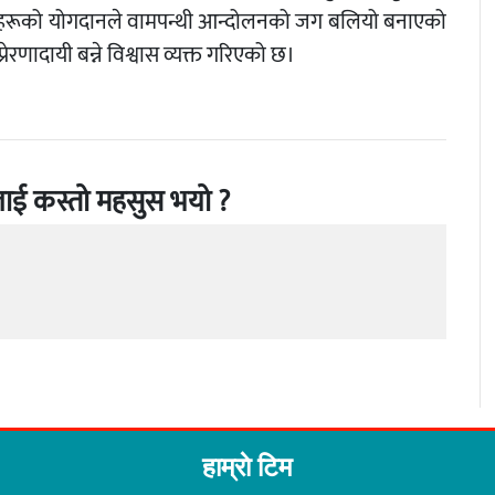
नेताहरूको योगदानले वामपन्थी आन्दोलनको जग बलियो बनाएको
रेरणादायी बन्ने विश्वास व्यक्त गरिएको छ।
ाई कस्तो महसुस भयो ?
हाम्राे टिम