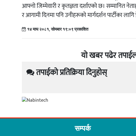
आफ्नो जिम्मेवारी र कृतज्ञता दर्शाएको छ। सम्मानित 
र आगामी दिनमा पनि उनीहरूको मार्गदर्शन पार्टीका लागि प्
१४ माघ २०८१, सोमबार १९:०९ प्रकाशित
यो खबर पढेर तपाईल
तपाईको प्रतिक्रिया दिनुहोस्
सम्पर्क