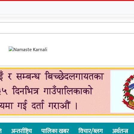
ि
अन्तर्राष्ट्रिय
पालिका खबर
विचार/ब्लग
अर्थतन्त्र