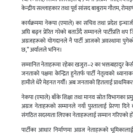
केन्द्रीय सल्लाहकार तथा पूर्व सांसद बाबुराम गौतम, र
कार्यक्रममा नेकपा (एमाले) का सचिव तथा प्रदेश इन्चार्ज
अघि बढ्न प्रेरित गरेको बताउँदै सम्मानले पार्टीप्रति थप
अग्रजहरूको योगदानले नै पार्टी आजको अवस्थामा पुगेको हो
छ,” अर्यालले भनिन।
सम्मानित नेताहरूमा रहेका खजुरा–२ का भक्तबहादुर केसी
जनताको पक्षमा केन्द्रित हुनेतर्फ पार्टी नेतृत्वको ध्य
हामीले धेरै मेहनत गर्यौं। अब जनताको हितलाई प्राथमिकत
नेकपा (एमाले) बाँके शिक्षा तथा मानव स्रोत विभागका प्रम
अग्रज नेताहरूको सम्मानले नयाँ पुस्तालाई प्रेरणा दि
संगठित सदस्यता लिएका नेताहरूलाई सम्मान गरिएको ह
पार्टीका आधार निर्माणमा अग्रज नेताहरूको भूमिकालाई स्म