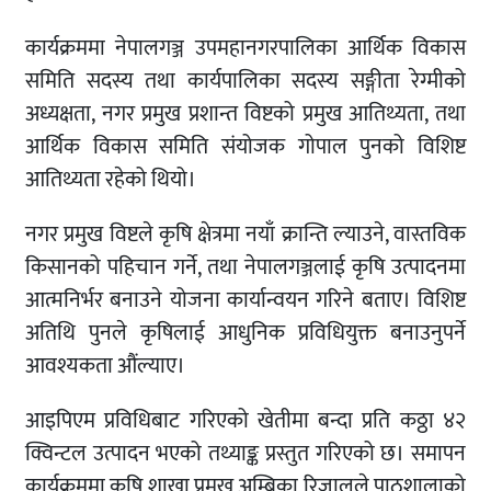
कार्यक्रममा नेपालगञ्ज उपमहानगरपालिका आर्थिक विकास
समिति सदस्य तथा कार्यपालिका सदस्य सङ्गीता रेग्मीको
अध्यक्षता, नगर प्रमुख प्रशान्त विष्टको प्रमुख आतिथ्यता, तथा
आर्थिक विकास समिति संयोजक गोपाल पुनको विशिष्ट
आतिथ्यता रहेको थियो।
नगर प्रमुख विष्टले कृषि क्षेत्रमा नयाँ क्रान्ति ल्याउने, वास्तविक
किसानको पहिचान गर्ने, तथा नेपालगञ्जलाई कृषि उत्पादनमा
आत्मनिर्भर बनाउने योजना कार्यान्वयन गरिने बताए। विशिष्ट
अतिथि पुनले कृषिलाई आधुनिक प्रविधियुक्त बनाउनुपर्ने
आवश्यकता औंल्याए।
आइपिएम प्रविधिबाट गरिएको खेतीमा बन्दा प्रति कठ्ठा ४२
क्विन्टल उत्पादन भएको तथ्याङ्क प्रस्तुत गरिएको छ। समापन
कार्यक्रममा कृषि शाखा प्रमुख अम्बिका रिजालले पाठशालाको