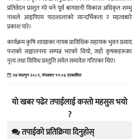
प्रतिवेदन प्रस्तुत गरे भने पूर्व बागवानी विकास अधिकृत शम्भु
नाथले आइपिएम पाठशालाको सान्दर्भिकता र महत्वबारे
प्रकाश पारे।
कार्यक्रम कृषि शाखाका नायब प्राविधिक सहायक भुवन प्रसाद
पन्तको सञ्चालनमा सम्पन्न भएको थियो, जहाँ कृषकहरूका
नृत्य तथा विविध प्रस्तुति समेत समावेश गरिएका थिए।
२७ फाल्गुन २०८१, मंगलवार ११:०६ प्रकाशित
यो खबर पढेर तपाईलाई कस्तो महसुस भयो
?
तपाईको प्रतिक्रिया दिनुहोस्