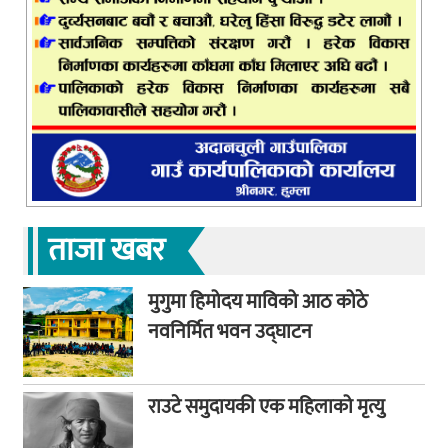
ताजा खबर
मुगुमा हिमोदय माविको आठ कोठे
नवनिर्मित भवन उद्घाटन
राउटे समुदायकी एक महिलाको मृत्यु