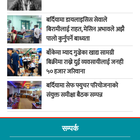
बर्दियामा डायलाइसिस सेवाले
बिरामीलाई राहत, मेसिन अभावले अझै
पालो कुर्नुपर्ने बाध्यता
बाँकेमा म्याद गुज्रेका खाद्य सामग्री
बिक्रीमा राख्ने दुई व्यवसायीलाई जनही
५० हजार जरिवाना
बर्दियामा सेफ फ्युचर परियोजनाको
संयुक्त समीक्षा बैठक सम्पन्न
सम्पर्क