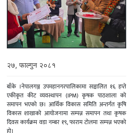
२७, फाल्गुन २०८१
बाँके ।नेपालगञ्ज उपमहानगरपालिकामा सञ्चालित १६ हप्ते
एकीकृत कीट व्यवस्थापन (IPM) कृषक पाठशाला को
समापन भएको छ। आर्थिक विकास समिति अन्तर्गत कृषि
विकास शाखाको आयोजनामा सम्पन्न समापन तथा कृषक
दिवस कार्यक्रम वडा नम्बर १९, फाराम टोलमा सम्पन्न भएको
हो।