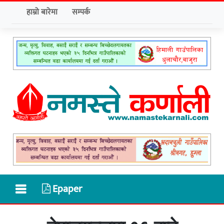
हाम्रो बारेमा
सम्पर्क
Epaper