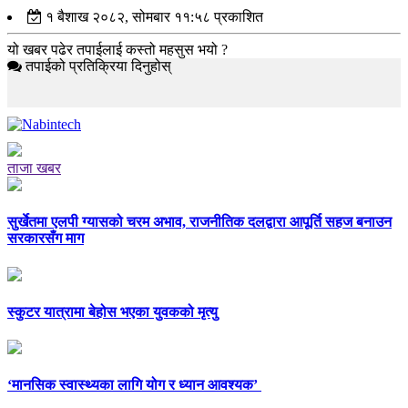
१ बैशाख २०८२, सोमबार ११:५८ प्रकाशित
यो खबर पढेर तपाईलाई कस्तो महसुस भयो ?
तपाईको प्रतिक्रिया दिनुहोस्
ताजा खबर
सुर्खेतमा एलपी ग्यासको चरम अभाव, राजनीतिक दलद्वारा आपूर्ति सहज बनाउन
सरकारसँग माग
स्कुटर यात्रामा बेहोस भएका युवकको मृत्यु
‘मानसिक स्वास्थ्यका लागि योग र ध्यान आवश्यक’