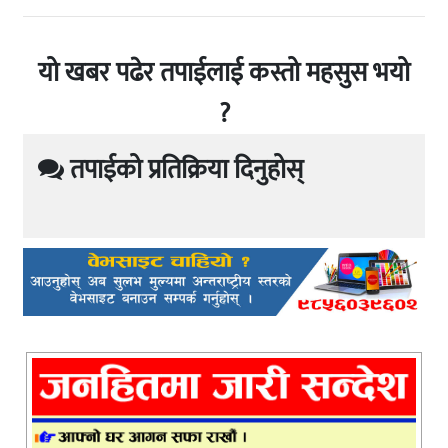
यो खबर पढेर तपाईलाई कस्तो महसुस भयो
?
तपाईको प्रतिक्रिया दिनुहोस्