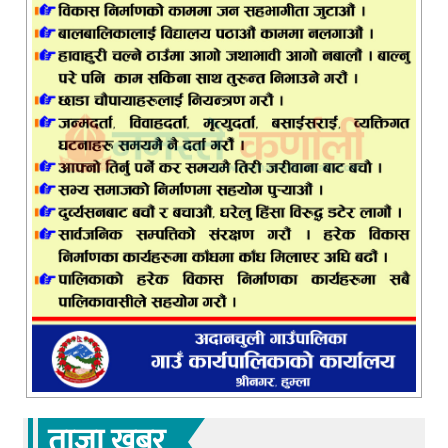
ताजा खबर