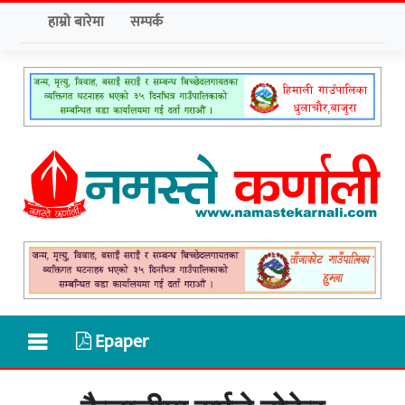
हाम्रो बारेमा
सम्पर्क
Epaper