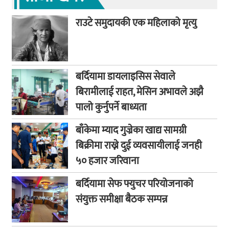
राउटे समुदायकी एक महिलाको मृत्यु
बर्दियामा डायलाइसिस सेवाले
बिरामीलाई राहत, मेसिन अभावले अझै
पालो कुर्नुपर्ने बाध्यता
बाँकेमा म्याद गुज्रेका खाद्य सामग्री
बिक्रीमा राख्ने दुई व्यवसायीलाई जनही
५० हजार जरिवाना
बर्दियामा सेफ फ्युचर परियोजनाको
संयुक्त समीक्षा बैठक सम्पन्न