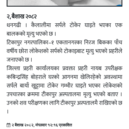
२, बैशाख २०८२
धनगढी । कैलालीमा सर्पले टोकेर घाइते भएका एक
बालकको मृत्यु भएको छ ।
टिकापुर नगरपालिका–१ एकतानगरका निरज बिकका पाँच
वर्षीय छोरा लोकेशको सर्पको टोकाइबाट मृत्यु भएको प्रहरीले
जनाएको छ ।
जिल्ला प्रहरी कार्यालयका प्रवक्ता प्रहरी नायब उपरीक्षक
कबिन्द्रसिंह बोहराले घरको आगनमा खेलिरहेको अवस्थामा
सर्पले बायाँ खुट्टामा टोकेर गम्भीर घाइते भएका लोकेशको
उपचारका क्रममा टीकापुर अस्पतालमा मृत्यु भएको बताए ।
उनको शव परीक्षणका लागि टीकापुर अस्पतालमै राखिएको छ
।
२ बैशाख २०८२, मंगलवार १२:१६ प्रकाशित