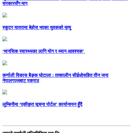
सरकारसँग माग
स्कुटर यात्रामा बेहोस भएका युवकको मृत्यु
‘मानसिक स्वास्थ्यका लागि योग र ध्यान आवश्यक’
कर्णाली विकास बैङ्क घोटाला : तत्कालीन सीईओसहित तीन जना
नेपालगञ्जबाट पक्राउ
लुम्बिनीमा ‘एकीकृत सूचना पोर्टल’ कार्यान्वयन हुँदै
सम्पर्क