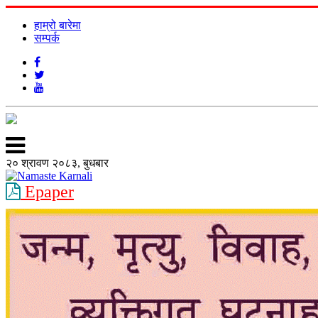
हाम्रो बारेमा
सम्पर्क
२० श्रावण २०८३, बुधबार
Epaper