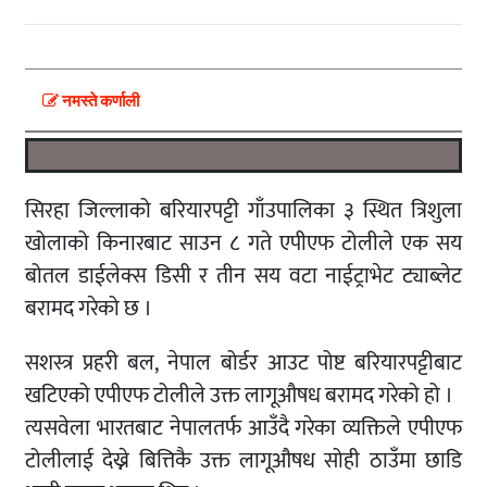
नमस्ते कर्णाली
सिरहा जिल्लाको बरियारपट्टी गाँउपालिका ३ स्थित त्रिशुला
खोलाको किनारबाट साउन ८ गते एपीएफ टोलीले एक सय
बोतल डाईलेक्स डिसी र तीन सय वटा नाईट्राभेट ट्याब्लेट
बरामद गरेको छ ।
सशस्त्र प्रहरी बल, नेपाल बोर्डर आउट पोष्ट बरियारपट्टीबाट
खटिएको एपीएफ टोलीले उक्त लागूऔषध बरामद गरेको हो ।
त्यसवेला भारतबाट नेपालतर्फ आउँदै गरेका व्यक्तिले एपीएफ
टोलीलाई देख्ने बित्तिकै उक्त लागूऔषध सोही ठाउँमा छाडि