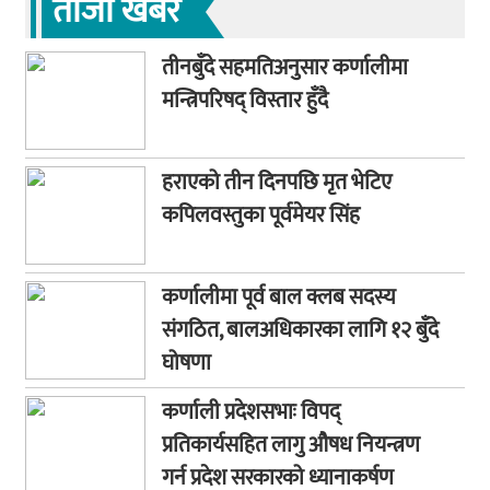
ताजा खबर
तीनबुँदे सहमतिअनुसार कर्णालीमा
मन्त्रिपरिषद् विस्तार हुँदै
हराएको तीन दिनपछि मृत भेटिए
कपिलवस्तुका पूर्वमेयर सिंह
कर्णालीमा पूर्व बाल क्लब सदस्य
संगठित, बालअधिकारका लागि १२ बुँदे
घोषणा
कर्णाली प्रदेशसभाः विपद्
प्रतिकार्यसहित लागु औषध नियन्त्रण
गर्न प्रदेश सरकारको ध्यानाकर्षण