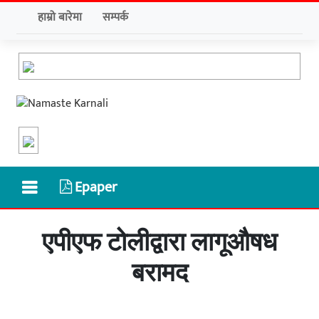
हाम्रो बारेमा
सम्पर्क
Epaper
एपीएफ टोलीद्वारा लागूऔषध
बरामद