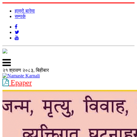
हाम्रो बारेमा
सम्पर्क
२१ श्रावण २०८३, बिहीबार
Epaper