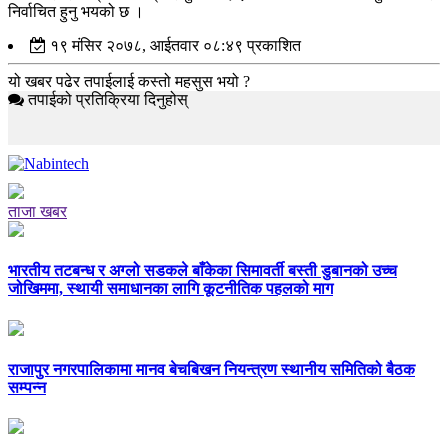
निर्वाचित हुनु भयको छ ।
१९ मंसिर २०७८, आईतवार ०८:४९ प्रकाशित
यो खबर पढेर तपाईलाई कस्तो महसुस भयो ?
तपाईको प्रतिक्रिया दिनुहोस्
ताजा खबर
भारतीय तटबन्ध र अग्लो सडकले बाँकेका सिमावर्ती बस्ती डुबानको उच्च
जोखिममा, स्थायी समाधानका लागि कूटनीतिक पहलको माग
राजापुर नगरपालिकामा मानव बेचबिखन नियन्त्रण स्थानीय समितिको बैठक
सम्पन्न