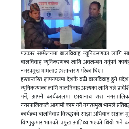
पत्रकार सम्मेलनमा बालविवाह न्यूनिकरणका लागि स
बालविवाह न्यूनिकरणका लागि अवलम्बन गर्नुपर्ने कार्यहरु
नगरप्रमुख भामलाइ हस्तान्तरण गरेका थिए ।
हस्तान्तरित ज्ञापनपत्रमा देशकै बढी बालविवाह हुने प्र
न्यूनिकरणका लागि बालविवाह अन्त्यका लागि बन्ने प्राद
गर्ने, आफ्नै कार्यकालमा छायानाथ रारा नगरपालि
नगरपालिकाले आगामी काम गर्ने नगरप्रमुख भामले प्रतिबद्ध
कार्यक्रम बालविवाह विरुद्धको साझा अभियान सञ्जाल म
विष्णुकुमार भामको प्रमुख आतिथ्य भएको थियो भने कार्य