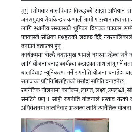
मुगु ।सोमबार बालविवाह विरुद्धको साझा अभियान सञ्
जनसमुदाय सेवाकेन्द्र र कणाली ग्रामीण उत्थान तथा स
लागि स्थानीय सरकारको भूमिका विषयक पत्रकार सम्म
पत्रकारले सोधेका प्रश्नहरुको जवाफ दिँदै नगरपालिकाल
बनाउने बताएका हुन् ।
कार्यक्रममा बोल्दै नगरप्रमुख भामले नगरमा रहेका स
लागि योजना बनाइ कार्यक्रम कडाइका साथ लागू गर्ने बता
बालविवाह न्यूनिकरण गर्ने रणनीति योजना बनाउँदा बाल
समाजका प्रतिनिधिसहितको मसौदा समिति बनाइनेछ।
रणनैतिक योजनामा कार्यक्रम, लागत, लक्ष्य, उपलब्धी, स्रो
समेटिने छन् । सोही रणनीति योजनाले प्रस्ताव गरेक
अधिवेशनमा बालविवाह अन्त्यका लागि रणनैतिक योजना बन