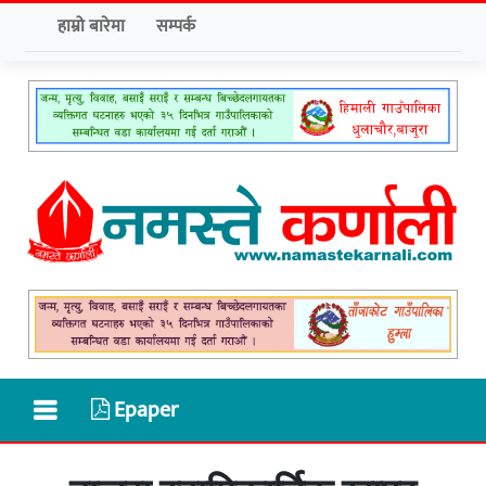
हाम्रो बारेमा
सम्पर्क
Epaper