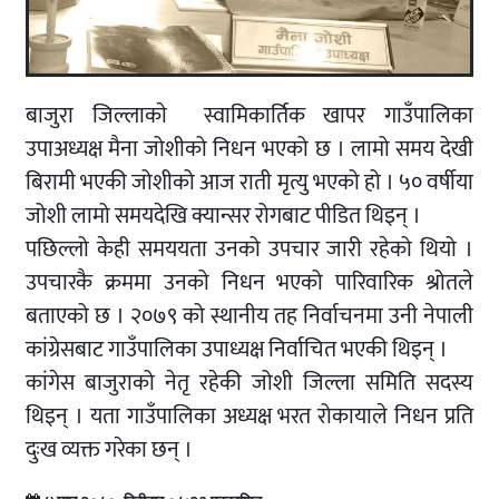
बाजुरा जिल्लाकाे स्वामिकार्तिक खापर गाउँपालिका
उपाअध्यक्ष मैना जोशीको निधन भएको छ । लामो समय देखी
बिरामी भएकी जोशीको आज राती मृत्यु भएको हो । ५० वर्षीया
जोशी लामो समयदेखि क्यान्सर रोगबाट पीडित थिइन् ।
पछिल्लो केही समययता उनको उपचार जारी रहेको थियो ।
उपचारकै क्रममा उनको निधन भएको पारिवारिक श्रोतले
बताएको छ । २०७९ को स्थानीय तह निर्वाचनमा उनी नेपाली
कांग्रेसबाट गाउँपालिका उपाध्यक्ष निर्वाचित भएकी थिइन् ।
कांगेस बाजुराको नेतृ रहेकी जोशी जिल्ला समिति सदस्य
थिइन् । यता गाउँपालिका अध्यक्ष भरत रोकायाले निधन प्रति
दुःख व्यक्त गरेका छन् ।