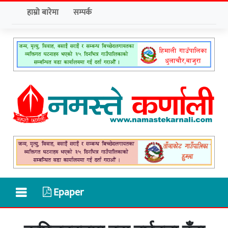
हाम्रो बारेमा
सम्पर्क
Epaper