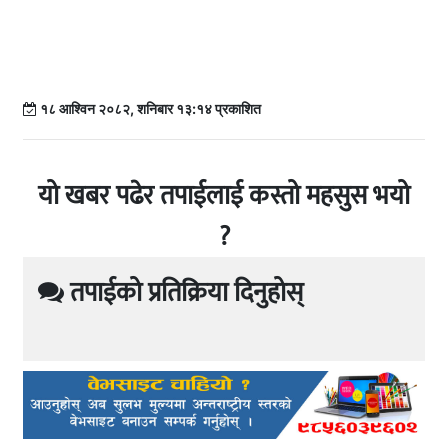
१८ आश्विन २०८२, शनिबार १३:१४ प्रकाशित
यो खबर पढेर तपाईलाई कस्तो महसुस भयो
?
तपाईको प्रतिक्रिया दिनुहोस्