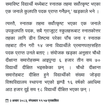
समाविष्ट विद्यार्थी मध्येबाट स्नातक तहमा सर्वोत्कृष्ट भएका
एक जनाले कुलपति पदक प्राप्त गर्नेछन्,’ खड्काले भने ।
त्यस्तै, स्नातक तहमा सर्वोत्कृष्ट भएका एक जनाले
उपकुलपति पदक, सबै ग्राजुएट स्कुलहरूबाट स्नातकोत्तर
तहका लागि डीन लिष्टमा परेका पाँच जना र स्नातक
तहबाट तीन गरी १४ जना विद्यार्थीले प्रमाणपत्रसहित
पदक प्राप्त उनले बताए । संयोजक खड्का अनुसार चौथो
दीक्षान्त समारोहसम्म आइपुग्दा ६ हजार तीन सय ७०
विद्यार्थी दीक्षित भइसकेका छन् । चौथो दीक्षान्त
समारोहबाट दीक्षित हुने विद्यार्थीको संख्या जोड्दा
विश्वविद्यालय स्थापना भएको झण्डै १६ वर्षको अवधिमा
आठ हजार दुई सय ९८ विद्यार्थी दीक्षित भएका छन् ।
२ असार २०८३, मंगलवार ११:५७ प्रकाशित