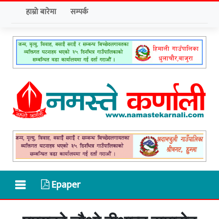
हाम्रो बारेमा
सम्पर्क
Epaper