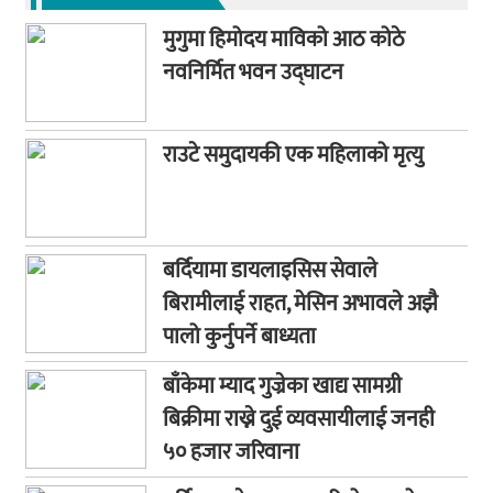
मुगुमा हिमोदय माविको आठ कोठे
नवनिर्मित भवन उद्घाटन
राउटे समुदायकी एक महिलाको मृत्यु
बर्दियामा डायलाइसिस सेवाले
बिरामीलाई राहत, मेसिन अभावले अझै
पालो कुर्नुपर्ने बाध्यता
बाँकेमा म्याद गुज्रेका खाद्य सामग्री
बिक्रीमा राख्ने दुई व्यवसायीलाई जनही
५० हजार जरिवाना