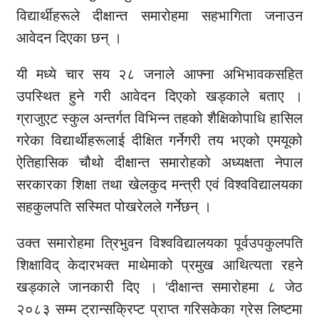
विद्यार्थीहरूले दीक्षान्त समारोहमा सहभागिता जनाउन
आवेदन दिएका छन् ।
यी मध्ये चार सय २८ जनाले आफ्ना अभिभावकसहित
उपस्थित हुने गरी आवेदन दिएको खड्काले बताए ।
ग्राजुएट स्कुल अन्तर्गत विभिन्न तहको शैक्षिकोपाधि हासिल
गरेका विद्यार्थीहरूलाई दीक्षित गर्नेगरी तय भएको एमयूको
ऐतिहासिक चौथो दीक्षान्त समारोहको अध्यक्षता नेपाल
सरकारका शिक्षा तथा खेलकुद मन्त्री एवं विश्वविद्यालयका
सहकुलपति सस्मित पोखरेलले गर्नेछन् ।
उक्त समारोहमा त्रिभुवन विश्वविद्यालयका पूर्वउपकुलपति
शिक्षाविद् केदारभक्त माथेमाको प्रमुख आथित्यता रहने
खड्काले जानकारी दिए । ‘दीक्षान्त समारोहमा ८ जेठ
२०८३ सम्म ट्रान्सक्रिप्ट प्राप्त गरिसकेका ग्रेस लिष्टमा