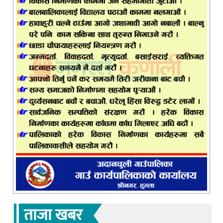
ताजा खबर