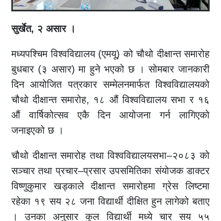
सुर्खेत, २ असार ।
मध्यपश्चिम विश्वविद्यालय (एमयू) को चौथो दीक्षान्त समारोह
बुधबार (३ असार) मा हुने भएको छ । सोमबार जानकारी
दिन आयोजित पत्रकार सम्मेलनमार्फत विश्वविद्यालयको
चौथो दीक्षान्त समारोह, १८ औं विश्वविद्यालय सभा र १६
औं वार्षिकोत्सव एकै दिन आयोजना गर्न लागिएको
जनाइएको छ ।
चौथो दीक्षान्त समारोह तथा विश्वविद्यालयसभा–२०८३ को
सञ्चार तथा प्रचार–प्रसार उपसमितिका संयोजक डाक्टर
विष्णुकुमार खड्काले दीक्षान्त समारोहमा ग्रेस लिष्टमा
रहेका १९ सय २८ जना विद्यार्थी दीक्षित हुन लागेको बताए
। उनका अनुसार कुल विद्यार्थी मध्ये चार सय ५५