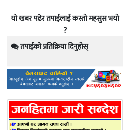
यो खबर पढेर तपाईलाई कस्तो महसुस भयो
?
तपाईको प्रतिक्रिया दिनुहोस्