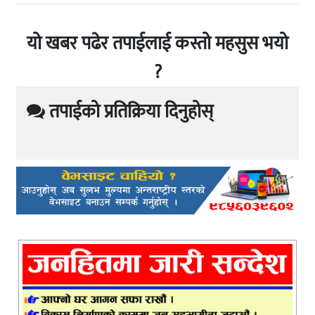
यो खबर पढेर तपाईलाई कस्तो महसुस भयो
?
तपाईको प्रतिक्रिया दिनुहोस्