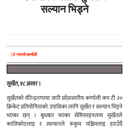
सल्यान भिड्ने
नमस्ते कर्णाली
सुर्खेत, १८ असार ।
सुर्खेतको वीरेन्द्रनगरमा जारी प्रदेशस्तरीय कर्णाली कप टी २०
क्रिकेट प्रतियोगिताको उपाधिका लागि सुर्खेत र सल्यान भिड्ने
भएका छन् । बुधबार भएका सेमिफाइनलमा सुर्खेतले
कालिकोटलाइ र सल्यानले रूकुम पश्चिमलाइ हराउँदै