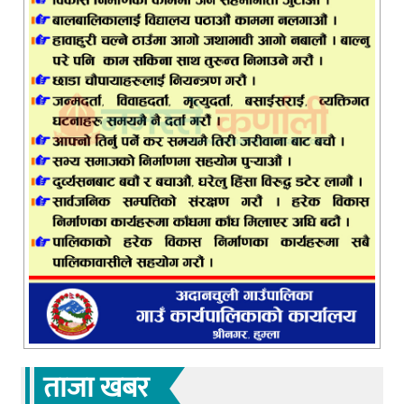
ताजा खबर