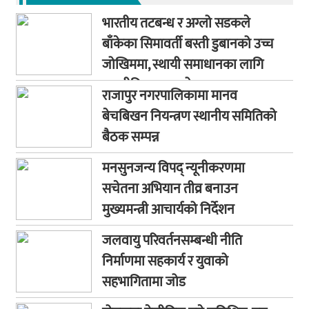
भारतीय तटबन्ध र अग्लो सडकले
बाँकेका सिमावर्ती बस्ती डुबानको उच्च
जोखिममा, स्थायी समाधानका लागि
कूटनीतिक पहलको माग
राजापुर नगरपालिकामा मानव
बेचबिखन नियन्त्रण स्थानीय समितिको
बैठक सम्पन्न
मनसुनजन्य विपद् न्यूनीकरणमा
सचेतना अभियान तीव्र बनाउन
मुख्यमन्त्री आचार्यको निर्देशन
जलवायु परिवर्तनसम्बन्धी नीति
निर्माणमा सहकार्य र युवाको
सहभागितामा जोड