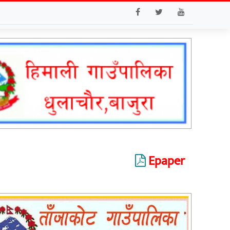
Epaper