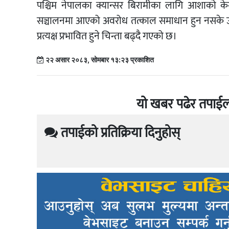
पश्चिम नेपालका क्यान्सर बिरामीका लागि आशाको 
सञ्चालनमा आएको अवरोध तत्काल समाधान हुन नसके उ
प्रत्यक्ष प्रभावित हुने चिन्ता बढ्दै गएको छ।
२२ असार २०८३, सोमबार १३:२३ प्रकाशित
यो खबर पढेर तपाईल
तपाईको प्रतिक्रिया दिनुहोस्