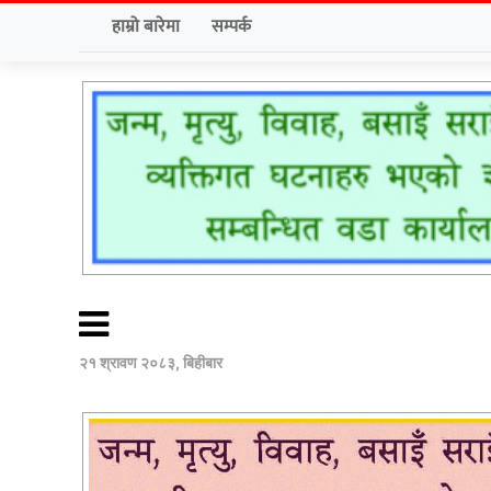
हाम्रो बारेमा
सम्पर्क
२१ श्रावण २०८३, बिहीबार