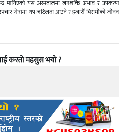
केन्द्र मानिएको यस अस्पतालमा जनशक्ति अभाव र उपकरण
पचार सेवामा थप जटिलता आउने र हजारौँ बिरामीको जीवन
ाई कस्तो महसुस भयो ?