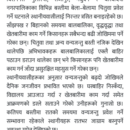
नगरपालिकाका विभिन्न बस्तीमा बेला–बेलामा चितुवा प्रवेश
गर्ने घटनाले स्थानीयवासीलाई निरन्तर त्रसित बनाइरहेको छ।
साँझपख र बिहानको समयमा बालबालिका, वृद्धवृद्धा तथा
खेतबारीमा काम गर्ने किसानहरू सबैभन्दा बढी जोखिममा पर्ने
गरेका छन्। चितुवा तथा अन्य वन्यजन्तु बस्ती नजिक देखिन
थालेपछि अभिभावकहरू बालबालिकालाई एक्लै बाहिर
पठाउन डराउन थालेका छन् भने किसानहरू पनि खेतबारीमा
काम गर्न जाँदा असुरक्षित महसुस गर्ने गरेका छन्।
स्थानीयवासीहरूका अनुसार वन्यजन्तुको बढ्दो जोखिमले
दैनिक जनजीवन प्रभावित भएको छ। घरबाहिर निस्कँदा,
विद्यालय आउजाउ गर्दा र खेतबारीमा काम गर्दा समेत
आक्रमणको डरले सताउने गरेको उनीहरूको गुनासो छ।
कतिपय बस्तीमा रातको समयमा वन्यजन्तु प्रवेश गर्ने
सम्भावना रहेकाले स्थानीयहरू रातभर जाग्राम बस्नुपर्ने
अवस्था समेत देखिएको छ।